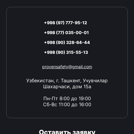
+998 (97) 777-95-12
+998 (77) 035-00-01
+998 (90) 328-64-44
+998 (90) 315-55-13
provensafety@gmail.com
Узбекистан, г. Ташкент, Учувчилар
Шахарчаси, дом 15а
Пн-Пт 8:00 до 19:00
Сб-Вс 11:00 до 16:00
Оставить заявку