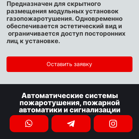
Предназначен для скрытного
размещения модульных установок
газопожаротушения. Одновременно
обеспечивается эстетический вид и
ограничивается доступ посторонних
лиц к установке.
Оставить заявку
Автоматические системы
пожаротушения, пожарной
автоматики и сигнализации