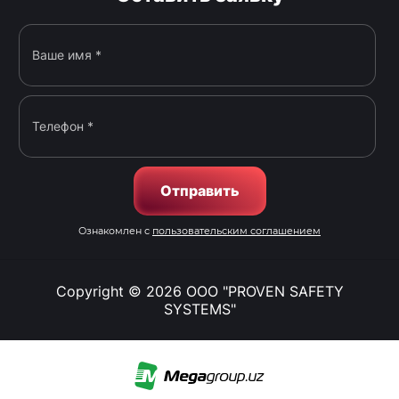
Отправить
Ознакомлен с
пользовательским соглашением
Copyright © 2026 OOO "PROVEN SAFETY
SYSTEMS"