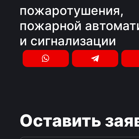
пожаротушения,
пожарной автомат
и сигнализации
Оставить зая