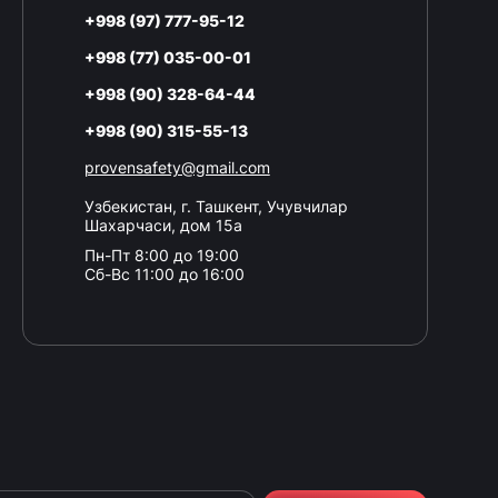
+998 (97) 777-95-12
+998 (77) 035-00-01
+998 (90) 328-64-44
+998 (90) 315-55-13
provensafety@gmail.com
Узбекистан, г. Ташкент, Учувчилар
Шахарчаси, дом 15а
Пн-Пт 8:00 до 19:00
Сб-Вс 11:00 до 16:00