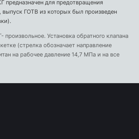
Г предназначен для предотвращения
, выпуск ГОТВ из которых был произведен
ки).
- произвольное. Установка обратного клапана
икетке (стрелка обозначает направление
тан на рабочее давление 14,7 МПа и на все