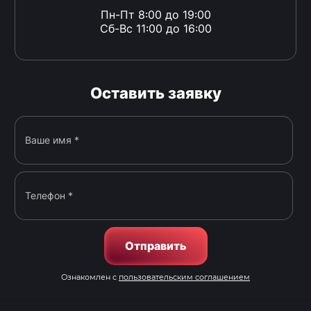
Пн-Пт 8:00 до 19:00
Сб-Вс 11:00 до 16:00
Оставить заявку
Отправить
Ознакомлен с
пользовательским соглашением