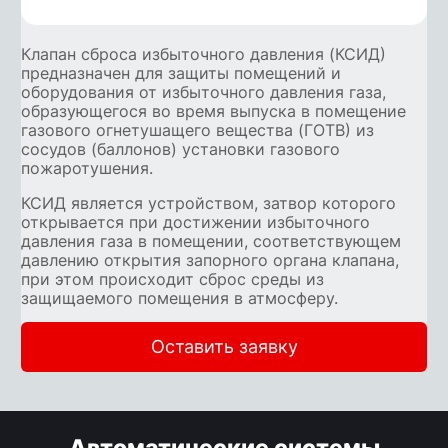
Клапан сброса избыточного давления (КСИД)
предназначен для защиты помещений и
оборудования от избыточного давления газа,
образующегося во время выпуска в помещение
газового огнетушащего вещества (ГОТВ) из
сосудов (баллонов) установки газового
пожаротушения.
КСИД является устройством, затвор которого
открывается при достижении избыточного
давления газа в помещении, соответствующем
давлению открытия запорного органа клапана,
при этом происходит сброс среды из
защищаемого помещения в атмосферу.
Оставить заявку
Автоматические системы