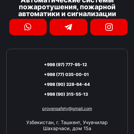
пожаротушения, пожарной
автоматики и сигнализации
+998 (97) 777-95-12
+998 (77) 035-00-01
+998 (90) 328-64-44
+998 (90) 315-55-13
provensafety@gmail.com
Узбекистан, г. Ташкент, Учувчилар
Шахарчаси, дом 15а